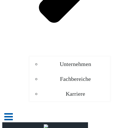
Unternehmen
Fachbereiche
Karriere