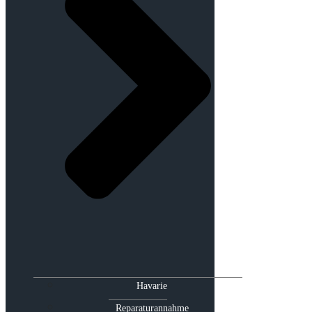
Havarie
Reparaturannahme