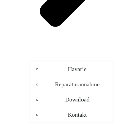
Havarie
Reparaturannahme
Download
Kontakt