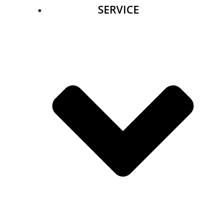
SERVICE