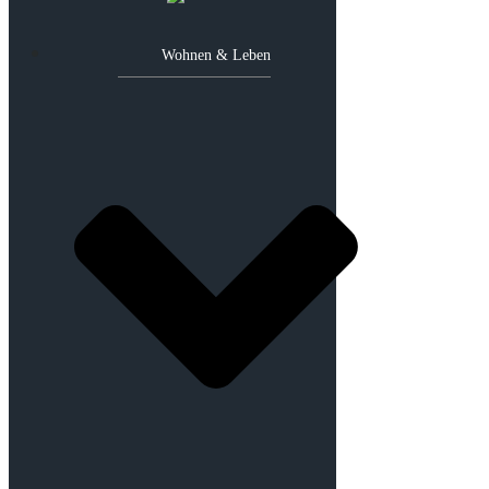
Wohnen & Leben