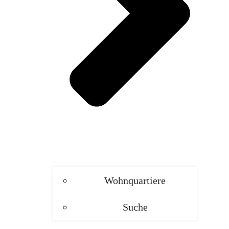
Wohnquartiere
Suche