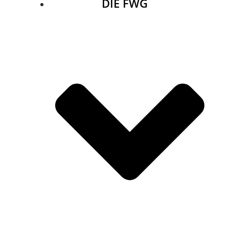
DIE FWG