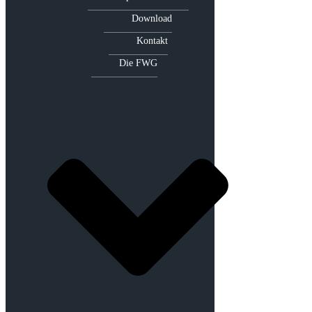
Download
Kontakt
Die FWG