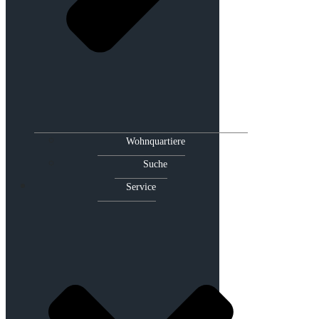
Wohnquartiere
Suche
Service