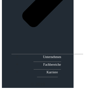
Unternehmen
Fachbereiche
Karriere
© 2019