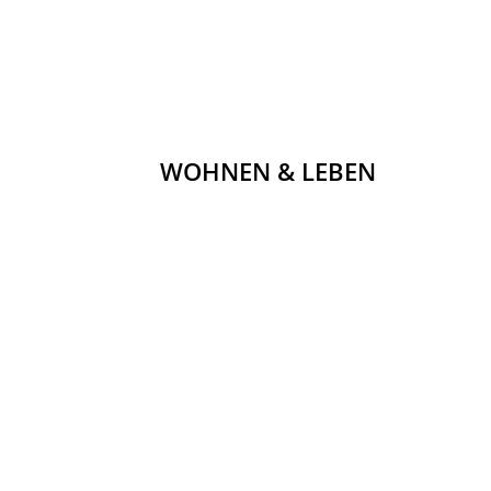
WOHNEN & LEBEN